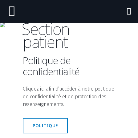
Section
patient
Politique de
confidentialité
Cliquez ici afin d’accéder à notre politique
de confidentialité et de protection des
resenseignements.
POLITIQUE