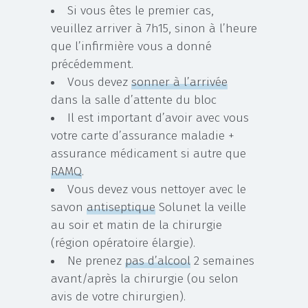
Si vous êtes le premier cas,
veuillez arriver à 7h15, sinon à l’heure
que l’infirmière vous a donné
précédemment.
Vous devez
sonner à l’arrivée
dans la salle d’attente du bloc
Il est important d’avoir avec vous
votre carte d’assurance maladie +
assurance médicament si autre que
RAMQ
.
Vous devez vous nettoyer avec le
savon
antiseptique
Solunet la veille
au soir et matin de la chirurgie
(région opératoire élargie).
Ne prenez
pas d’alcool
2 semaines
avant/après la chirurgie (ou selon
avis de votre chirurgien).