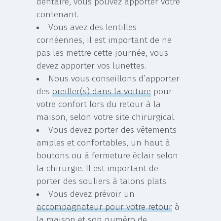
dentaire, vous pouvez apporter votre
contenant.
Vous avez des lentilles
cornéennes, il est important de ne
pas les mettre cette journée, vous
devez apporter vos lunettes.
Nous vous conseillons d’apporter
des
oreiller(s) dans la voiture
pour
votre confort lors du retour à la
maison, selon votre site chirurgical.
Vous devez porter des vêtements
amples et confortables, un haut à
boutons ou à fermeture éclair selon
la chirurgie. Il est important de
porter des souliers à talons plats.
Vous devez prévoir un
accompagnateur pour votre retour
à
la maison et son numéro de