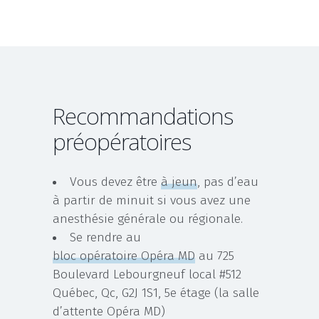
Recommandations
préopératoires
Vous devez être
à jeun
, pas d’eau
à partir de minuit si vous avez une
anesthésie générale ou régionale.
Se rendre au
bloc opératoire Opéra MD
au 725
Boulevard Lebourgneuf local #512
Québec, Qc, G2J 1S1, 5e étage (la salle
d’attente Opéra MD)