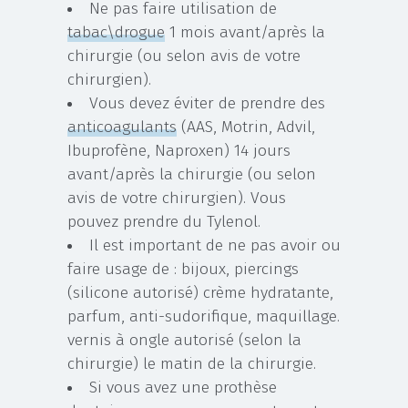
Ne pas faire utilisation de
tabac\drogue
1 mois avant/après la
chirurgie (ou selon avis de votre
chirurgien).
Vous devez éviter de prendre des
anticoagulants
(AAS, Motrin, Advil,
Ibuprofène, Naproxen) 14 jours
avant/après la chirurgie (ou selon
avis de votre chirurgien). Vous
pouvez prendre du Tylenol.
Il est important de ne pas avoir ou
faire usage de : bijoux, piercings
(silicone autorisé) crème hydratante,
parfum, anti-sudorifique, maquillage.
vernis à ongle autorisé (selon la
chirurgie) le matin de la chirurgie.
Si vous avez une prothèse