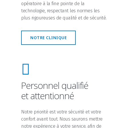
opératoire à la fine pointe de la
technologie, respectant les normes les
plus rigoureuses de qualité et de sécurité.
NOTRE CLINIQUE
Personnel qualifié
et attentionné
Notre priorité est votre sécurité et votre
confort avant tout. Nous saurons mettre
notre expérience à votre service, afin de