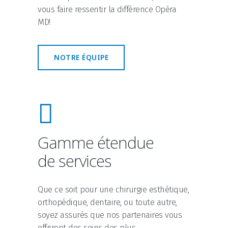
vous faire ressentir la différence Opéra
MD!
NOTRE ÉQUIPE
Gamme étendue
de services
Que ce soit pour une chirurgie esthétique,
orthopédique, dentaire, ou toute autre,
soyez assurés que nos partenaires vous
offriront des soins des plus