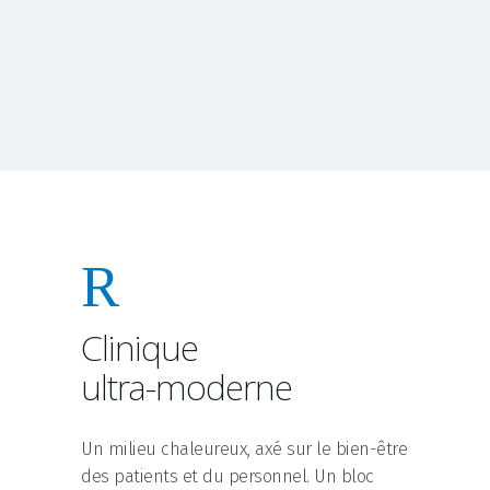
Clinique
ultra-moderne
Un milieu chaleureux, axé sur le bien-être
des patients et du personnel. Un bloc