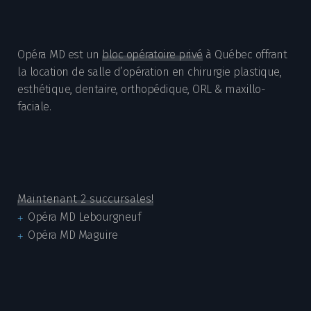
Opéra MD est un
bloc opératoire privé
à Québec offrant
la location de salle d’opération en chirurgie plastique,
esthétique, dentaire, orthopédique, ORL & maxillo-
faciale.
Maintenant 2 succursales!
Opéra MD Lebourgneuf
Opéra MD Maguire