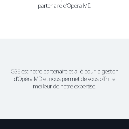
partenaire d’Opéra MD
GSE est notre partenaire et allié pour la gestion
d’Opéra MD et nous permet de vous offrir le
meilleur de notre expertise.